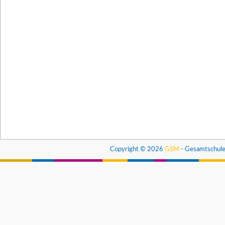
Copyright © 2026
GSM
- Gesamtschule