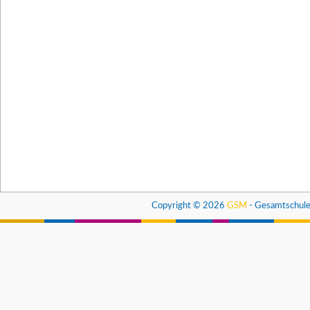
Copyright © 2026
GSM
- Gesamtschule