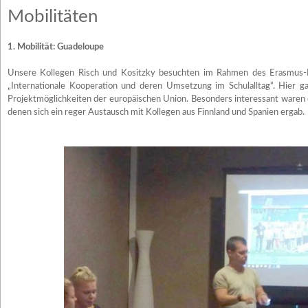
Mobilitäten
1. Mobilität: Guadeloupe
Unsere Kollegen Risch und Kositzky besuchten im Rahmen des Erasmus-
„Internationale Kooperation und deren Umsetzung im Schulalltag“. Hier gab
Projektmöglichkeiten der europäischen Union. Besonders interessant waren d
denen sich ein reger Austausch mit Kollegen aus Finnland und Spanien ergab.