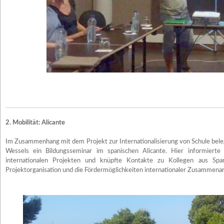
2. Mobilität: Alicante
Im Zusammenhang mit dem Projekt zur Internationalisierung von Schule bele
Wessels ein Bildungsseminar im spanischen Alicante. Hier informiert
internationalen Projekten und knüpfte Kontakte zu Kollegen aus Spa
Projektorganisation und die Fördermöglichkeiten internationaler Zusammenar