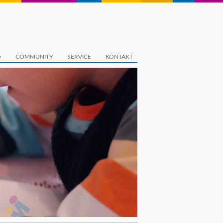
O
COMMUNITY
SERVICE
KONTAKT