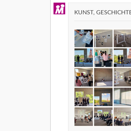
KUNST, GESCHICHTE