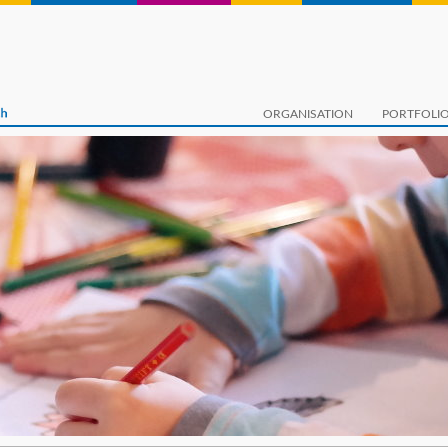
ORGANISATION
PORTFOLI