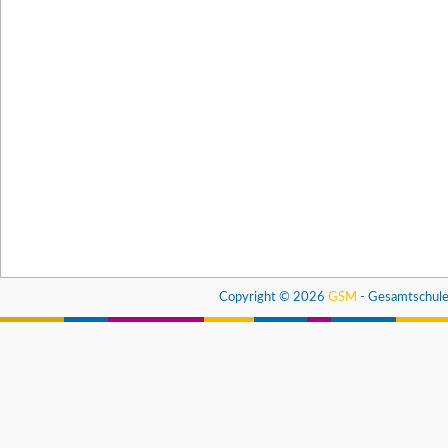
Copyright © 2026
GSM
- Gesamtschule