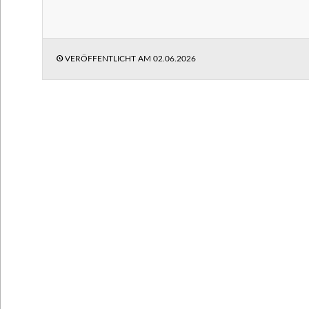
VERÖFFENTLICHT AM
02.06.2026