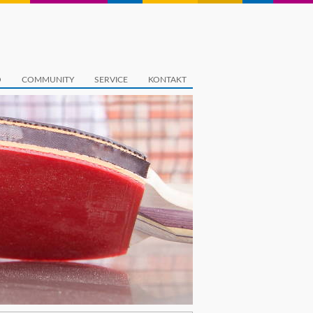
O
COMMUNITY
SERVICE
KONTAKT