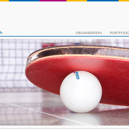
ORGANISATION
PORTFOLI