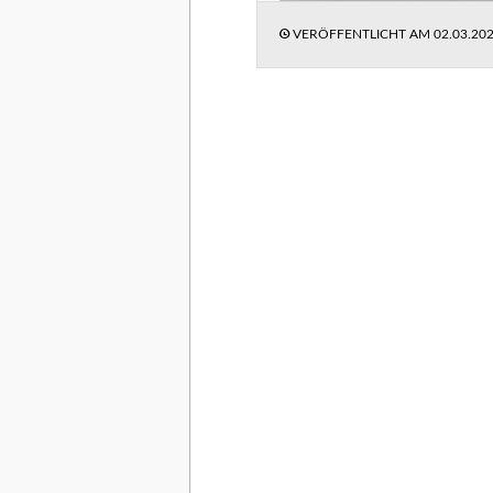
VERÖFFENTLICHT AM
02.03.20