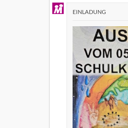
EINLADUNG