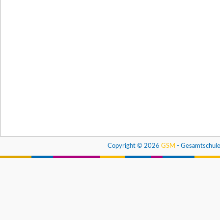
Copyright © 2026
GSM
- Gesamtschule